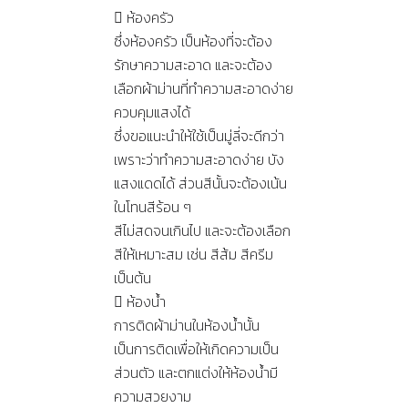
 ห้องครัว
ซึ่งห้องครัว เป็นห้องที่จะต้อง
รักษาความสะอาด และจะต้อง
เลือกผ้าม่านที่ทำความสะอาดง่าย
ควบคุมแสงได้
ซึ่งขอแนะนำให้ใช้เป็นมู่ลี่จะดีกว่า
เพราะว่าทำความสะอาดง่าย บัง
แสงแดดได้ ส่วนสีนั้นจะต้องเน้น
ในโทนสีร้อน ๆ
สีไม่สดจนเกินไป และจะต้องเลือก
สีให้เหมาะสม เช่น สีส้ม สีครีม
เป็นต้น
 ห้องน้ำ
การติดผ้าม่านในห้องน้ำนั้น
เป็นการติดเพื่อให้เกิดความเป็น
ส่วนตัว และตกแต่งให้ห้องน้ำมี
ความสวยงาม