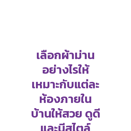
เลือกผ้าม่าน
อย่างไรให้
เหมาะกับแต่ละ
ห้องภายใน
บ้านให้สวย ดูดี
และมีสไตล์