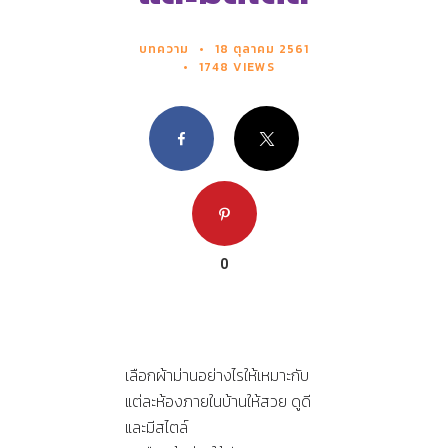
บทความ
18 ตุลาคม 2561
1748 VIEWS
Facebook
X
Pinterest
0
เลือกผ้าม่านอย่างไรให้เหมาะกับ
แต่ละห้องภายในบ้านให้สวย ดูดี
และมีสไตล์