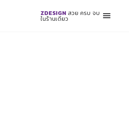
ZDESIGN
สวย ครบ จบ
ในร้านเดียว