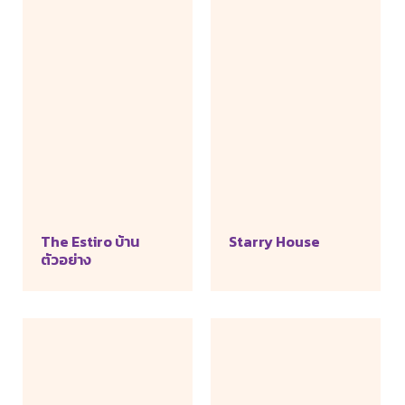
The Estiro บ้าน
Starry House
ตัวอย่าง