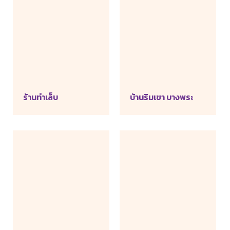
ร้านทำเล็บ
บ้านริมเขา บางพระ