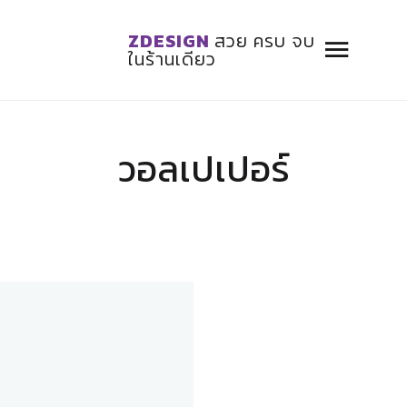
ZDESIGN
สวย ครบ จบ
ในร้านเดียว
วอลเปเปอร์